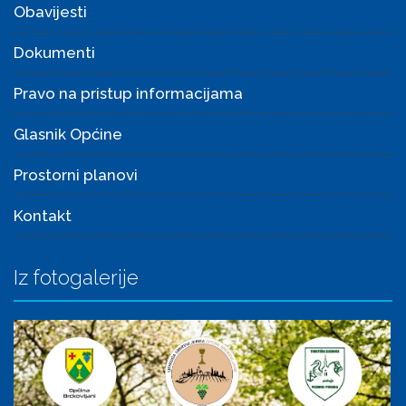
Obavijesti
Dokumenti
Pravo na pristup informacijama
Glasnik Općine
Prostorni planovi
Kontakt
Iz fotogalerije