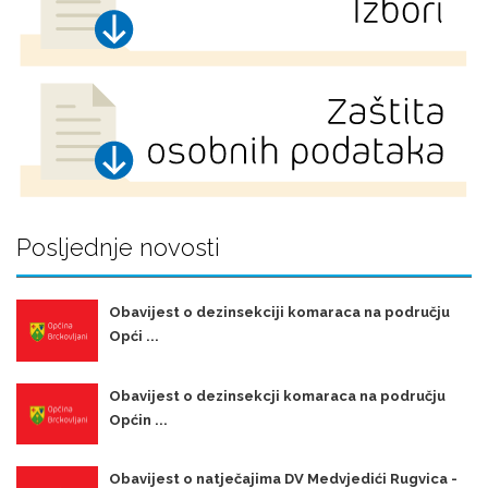
Posljednje novosti
Obavijest o dezinsekciji komaraca na području
Opći ...
Obavijest o dezinsekcji komaraca na području
Općin ...
Obavijest o natječajima DV Medvjedići Rugvica -