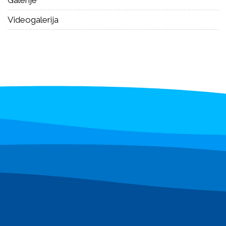
Videogalerija