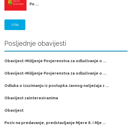
Po ...
Više
Posljednje obavijesti
Obavijest-Mišljenje Povjerenstva za odlučivanje o ...
Obavijest-Mišljenje Povjerenstva za odlučivanje o ...
Odluka o izuzimanju iz postupka Javnog natječaja z ...
Obavijest zainteresiranima
Obavijest
Poziv na predavanje, predstavljanje Mjere 6. i Mje ...