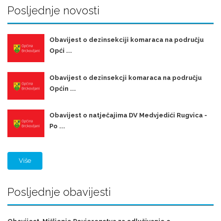
Posljednje novosti
Obavijest o dezinsekciji komaraca na području
Opći ...
Obavijest o dezinsekcji komaraca na području
Općin ...
Obavijest o natječajima DV Medvjedići Rugvica -
Po ...
Više
Posljednje obavijesti