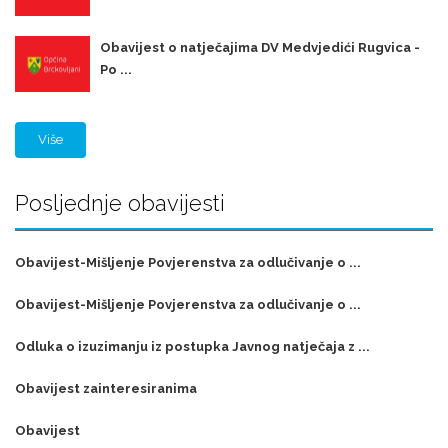
Obavijest o natječajima DV Medvjedići Rugvica -
Po ...
Više
Posljednje obavijesti
Obavijest-Mišljenje Povjerenstva za odlučivanje o ...
Obavijest-Mišljenje Povjerenstva za odlučivanje o ...
Odluka o izuzimanju iz postupka Javnog natječaja z ...
Obavijest zainteresiranima
Obavijest