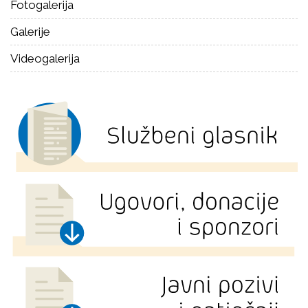
Fotogalerija
Galerije
Videogalerija