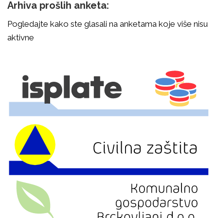
Arhiva prošlih anketa:
Pogledajte kako ste glasali na anketama koje više nisu
aktivne