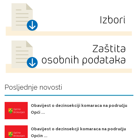
Posljednje novosti
Obavijest o dezinsekciji komaraca na području
Opći ...
Obavijest o dezinsekcji komaraca na području
Općin ...