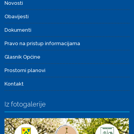
Novosti
Obavijesti
Dokumenti
Pravo na pristup informacijama
Glasnik Općine
Prostorni planovi
Kontakt
Iz fotogalerije