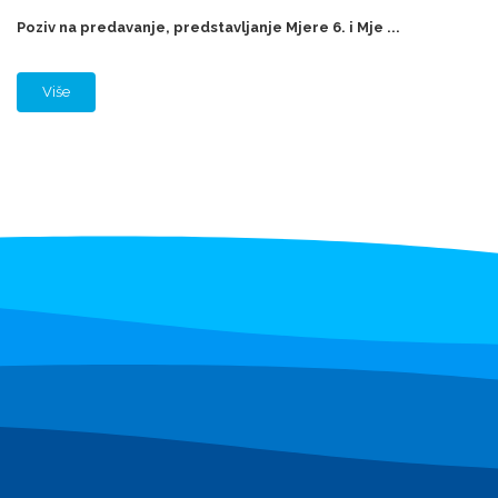
Poziv na predavanje, predstavljanje Mjere 6. i Mje ...
Više