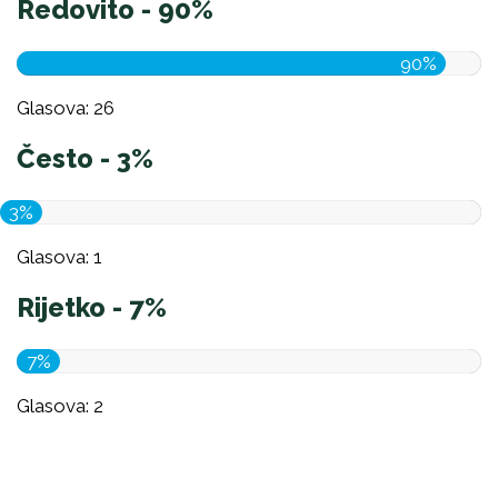
Redovito - 90%
90%
Glasova: 26
Često - 3%
3%
Glasova: 1
Rijetko - 7%
7%
Glasova: 2