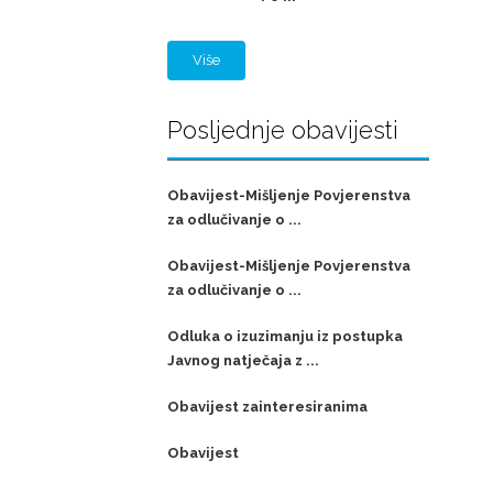
Više
Posljednje obavijesti
Obavijest-Mišljenje Povjerenstva
za odlučivanje o ...
Obavijest-Mišljenje Povjerenstva
za odlučivanje o ...
Odluka o izuzimanju iz postupka
Javnog natječaja z ...
Obavijest zainteresiranima
Obavijest