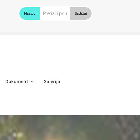
Naslov
Sadržaj
Dokumenti
Galerija