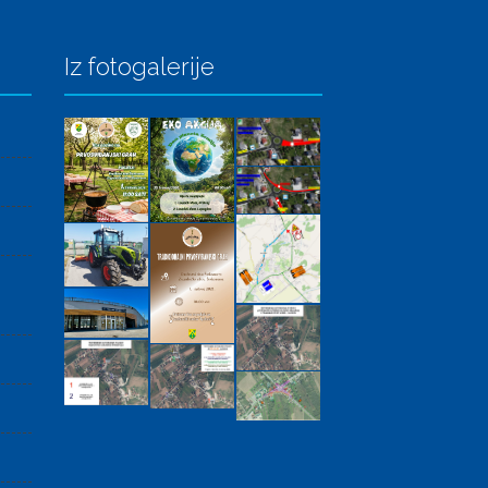
Iz fotogalerije