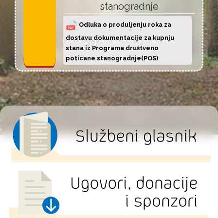
stanogradnje
Odluka o produljenju roka za
dostavu dokumentacije za kupnju
stana iz Programa društveno
poticane stanogradnje(POS)