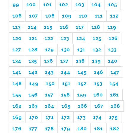
99
100
101
102
103
104
105
106
107
108
109
110
111
112
113
114
115
116
117
118
119
120
121
122
123
124
125
126
127
128
129
130
131
132
133
134
135
136
137
138
139
140
141
142
143
144
145
146
147
148
149
150
151
152
153
154
155
156
157
158
159
160
161
162
163
164
165
166
167
168
169
170
171
172
173
174
175
176
177
178
179
180
181
182