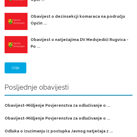
Obavijest o dezinsekcji komaraca na području
Općin ...
Obavijest o natječajima DV Medvjedići Rugvica -
Po ...
Više
Posljednje obavijesti
Obavijest-Mišljenje Povjerenstva za odlučivanje o ...
Obavijest-Mišljenje Povjerenstva za odlučivanje o ...
Odluka o izuzimanju iz postupka Javnog natječaja z ...