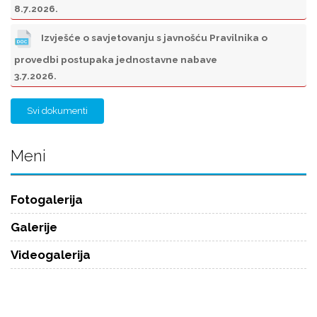
8.7.2026.
Izvješće o savjetovanju s javnošću Pravilnika o
provedbi postupaka jednostavne nabave
3.7.2026.
Svi dokumenti
Meni
Fotogalerija
Galerije
Videogalerija