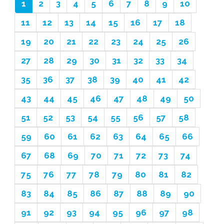
1
2
3
4
5
6
7
8
9
10
11
12
13
14
15
16
17
18
19
20
21
22
23
24
25
26
27
28
29
30
31
32
33
34
35
36
37
38
39
40
41
42
43
44
45
46
47
48
49
50
51
52
53
54
55
56
57
58
59
60
61
62
63
64
65
66
67
68
69
70
71
72
73
74
75
76
77
78
79
80
81
82
83
84
85
86
87
88
89
90
91
92
93
94
95
96
97
98