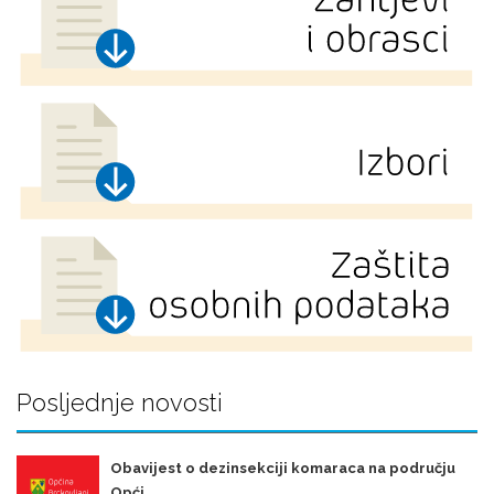
Posljednje novosti
Obavijest o dezinsekciji komaraca na području
Opći ...