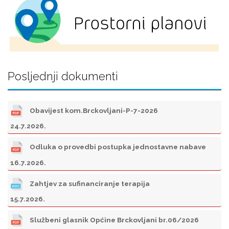
Posljednji dokumenti
Obavijest kom.Brckovljani-P-7-2026
24.7.2026.
Odluka o provedbi postupka jednostavne nabave
16.7.2026.
Zahtjev za sufinanciranje terapija
15.7.2026.
Službeni glasnik Općine Brckovljani br.06/2026