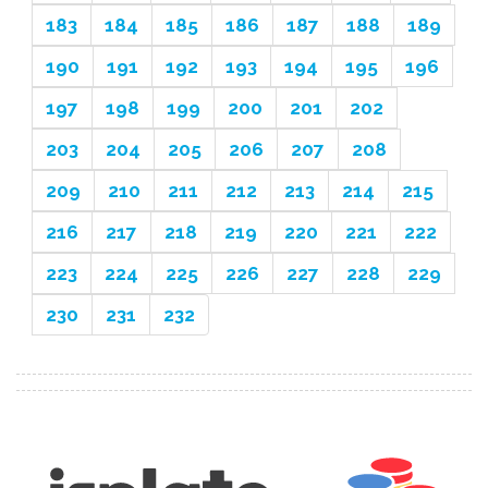
183
184
185
186
187
188
189
190
191
192
193
194
195
196
197
198
199
200
201
202
203
204
205
206
207
208
209
210
211
212
213
214
215
216
217
218
219
220
221
222
223
224
225
226
227
228
229
230
231
232