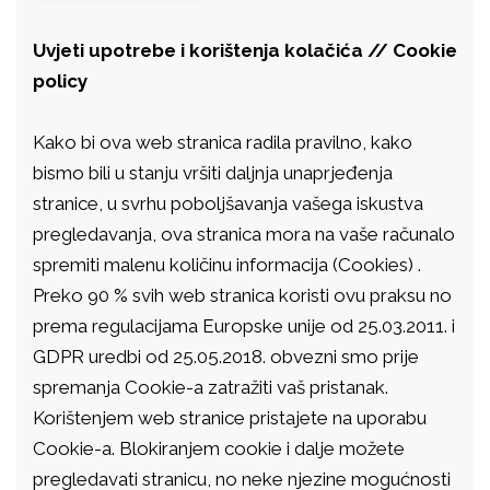
Uvjeti upotrebe i korištenja kolačića // Cookie
policy
Kako bi ova web stranica radila pravilno, kako
bismo bili u stanju vršiti daljnja unaprjeđenja
stranice, u svrhu poboljšavanja vašega iskustva
pregledavanja, ova stranica mora na vaše računalo
spremiti malenu količinu informacija (Cookies) .
Preko 90 % svih web stranica koristi ovu praksu no
prema regulacijama Europske unije od 25.03.2011. i
GDPR uredbi od 25.05.2018. obvezni smo prije
spremanja Cookie-a zatražiti vaš pristanak.
Korištenjem web stranice pristajete na uporabu
Cookie-a. Blokiranjem cookie i dalje možete
pregledavati stranicu, no neke njezine mogućnosti