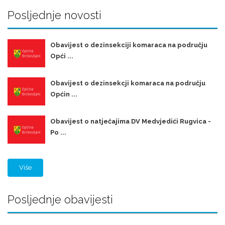
Posljednje novosti
Obavijest o dezinsekciji komaraca na području
Opći ...
Obavijest o dezinsekcji komaraca na području
Općin ...
Obavijest o natječajima DV Medvjedići Rugvica -
Po ...
Više
Posljednje obavijesti