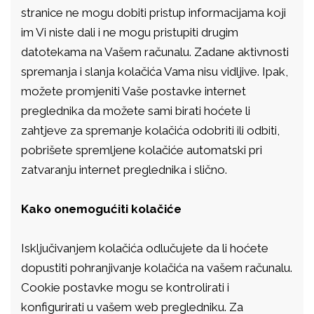
stranice ne mogu dobiti pristup informacijama koji
im Vi niste dali i ne mogu pristupiti drugim
datotekama na Vašem računalu. Zadane aktivnosti
spremanja i slanja kolačića Vama nisu vidljive. Ipak,
možete promjeniti Vaše postavke internet
preglednika da možete sami birati hoćete li
zahtjeve za spremanje kolačića odobriti ili odbiti,
pobrišete spremljene kolačiće automatski pri
zatvaranju internet preglednika i slično.
Kako onemogućiti kolačiće
Isključivanjem kolačića odlučujete da li hoćete
dopustiti pohranjivanje kolačića na vašem računalu.
Cookie postavke mogu se kontrolirati i
konfigurirati u vašem web pregledniku. Za