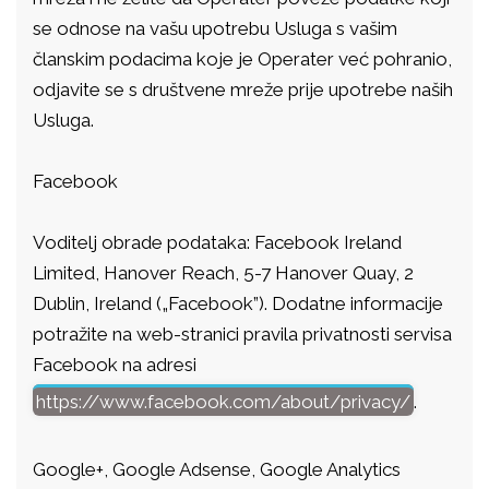
se odnose na vašu upotrebu Usluga s vašim
članskim podacima koje je Operater već pohranio,
odjavite se s društvene mreže prije upotrebe naših
Usluga.
Facebook
Voditelj obrade podataka: Facebook Ireland
Limited, Hanover Reach, 5-7 Hanover Quay, 2
Dublin, Ireland („Facebook”). Dodatne informacije
potražite na web-stranici pravila privatnosti servisa
Facebook na adresi
https://www.facebook.com/about/privacy/
.
Google+, Google Adsense, Google Analytics