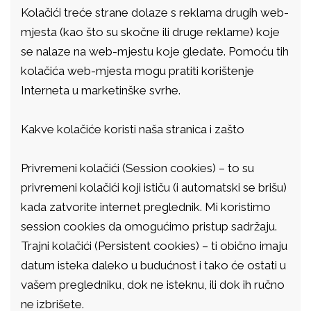
Kolačići treće strane dolaze s reklama drugih web-
mjesta (kao što su skočne ili druge reklame) koje
se nalaze na web-mjestu koje gledate. Pomoću tih
kolačića web-mjesta mogu pratiti korištenje
Interneta u marketinške svrhe.
Kakve kolačiće koristi naša stranica i zašto
Privremeni kolačići (Session cookies) – to su
privremeni kolačići koji ističu (i automatski se brišu)
kada zatvorite internet preglednik. Mi koristimo
session cookies da omogućimo pristup sadržaju.
Trajni kolačići (Persistent cookies) – ti obično imaju
datum isteka daleko u budućnost i tako će ostati u
vašem pregledniku, dok ne isteknu, ili dok ih ručno
ne izbrišete.