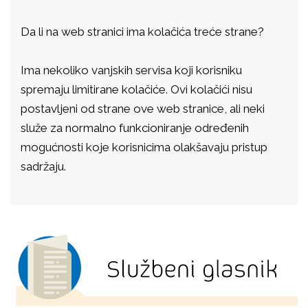
Da li na web stranici ima kolačića treće strane?
Ima nekoliko vanjskih servisa koji korisniku
spremaju limitirane kolačiće. Ovi kolačići nisu
postavljeni od strane ove web stranice, ali neki
služe za normalno funkcioniranje određenih
mogućnosti koje korisnicima olakšavaju pristup
sadržaju.