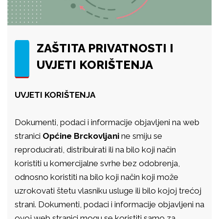
ZAŠTITA PRIVATNOSTI I
UVJETI KORIŠTENJA
UVJETI KORIŠTENJA
Dokumenti, podaci i informacije objavljeni na web
stranici
Općine Brckovljani
ne smiju se
reproducirati, distribuirati ili na bilo koji način
koristiti u komercijalne svrhe bez odobrenja,
odnosno koristiti na bilo koji način koji može
uzrokovati štetu vlasniku usluge ili bilo kojoj trećoj
strani. Dokumenti, podaci i informacije objavljeni na
ovoj web stranici mogu se koristiti samo za