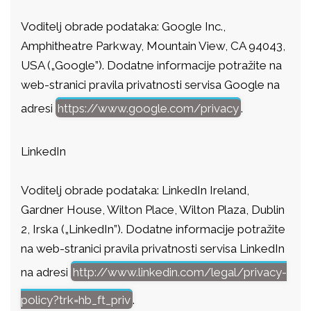
Voditelj obrade podataka: Google Inc.,
Amphitheatre Parkway, Mountain View, CA 94043,
USA („Google”). Dodatne informacije potražite na
web-stranici pravila privatnosti servisa Google na
adresi
https://www.google.com/privacy
.
LinkedIn
Voditelj obrade podataka: LinkedIn Ireland,
Gardner House, Wilton Place, Wilton Plaza, Dublin
2, Irska („LinkedIn”). Dodatne informacije potražite
na web-stranici pravila privatnosti servisa LinkedIn
na adresi
http://www.linkedin.com/legal/privacy-
policy?trk=hb_ft_priv
.