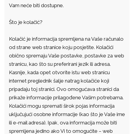
Vam neće biti dostupne.
Što je kolačić?
Kolačić je informacija spremljena na Vaše računalo
od strane web stranice koju posjetite. Kolačići
obično spremaju Vaše postavke, postavke za web
stranicu, kao što su preferirani jezik ili adresa.
Kasnije, kada opet otvorite istu web stranicu
internet preglednik šalje natrag kolačiće koji
pripadaju toj stranici. Ovo omogućava stranici da
prikaže informacije prilagođene Vašim potrebama.
Kolačići mogu spremati širok pojas informacija
uključujući osobne informacije (kao što je Vaše ime
ili e-mail adresa). Ipak, ova informacija može biti
spremljena jedino ako Vi to omogućite – web