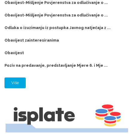
Obavijest-Mišljenje Povjerenstva za odlučivanje o ...
Obavijest-Mišljenje Povjerenstva za odlučivanje o ...
Odluka o izuzimanju iz postupka Javnog natječaja z ...
Obavijest zainteresiranima
Obavijest
Poziv na predavanje, predstavljanje Mjere 6. i Mje ...
Više