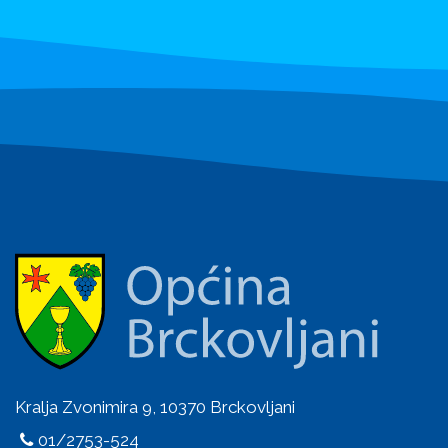
Kralja Zvonimira 9, 10370 Brckovljani
01/2753-524