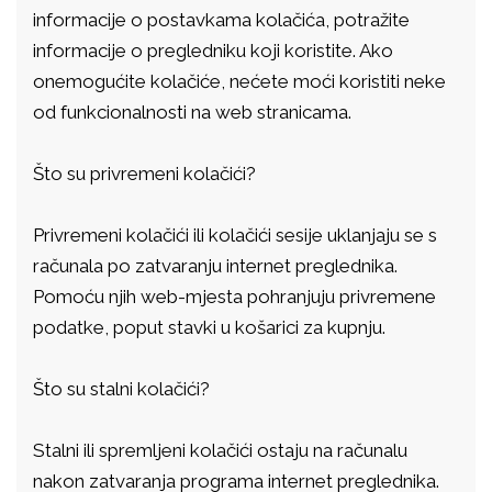
informacije o postavkama kolačića, potražite
informacije o pregledniku koji koristite. Ako
onemogućite kolačiće, nećete moći koristiti neke
od funkcionalnosti na web stranicama.
Što su privremeni kolačići?
Privremeni kolačići ili kolačići sesije uklanjaju se s
računala po zatvaranju internet preglednika.
Pomoću njih web-mjesta pohranjuju privremene
podatke, poput stavki u košarici za kupnju.
Što su stalni kolačići?
Stalni ili spremljeni kolačići ostaju na računalu
nakon zatvaranja programa internet preglednika.