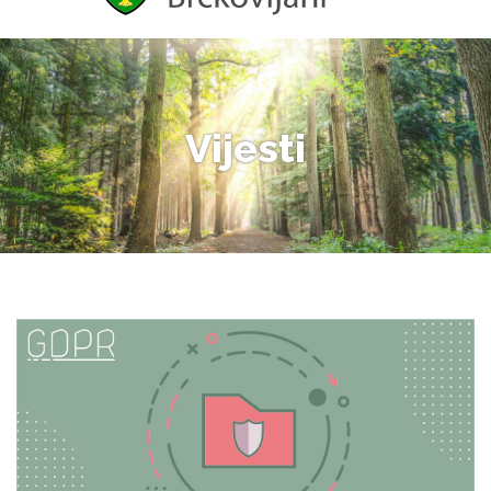
Vijesti