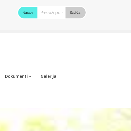
Naslov
Sadržaj
Dokumenti
Galerija