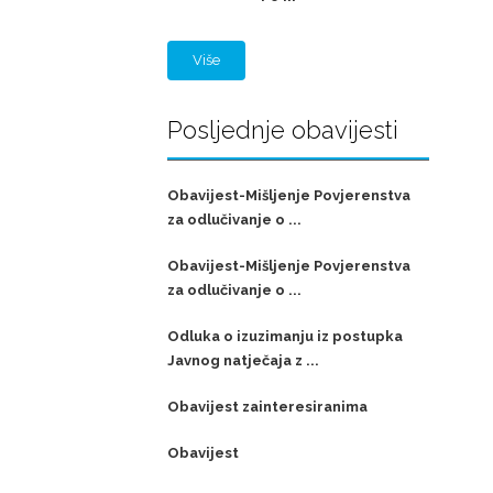
Više
Posljednje obavijesti
Obavijest-Mišljenje Povjerenstva
za odlučivanje o ...
Obavijest-Mišljenje Povjerenstva
za odlučivanje o ...
Odluka o izuzimanju iz postupka
Javnog natječaja z ...
Obavijest zainteresiranima
Obavijest