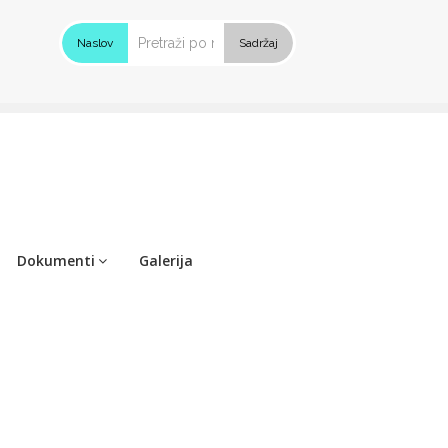
Naslov
Sadržaj
Dokumenti
Galerija