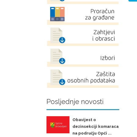
Posljednje novosti
Obavijest o
dezinsekciji komaraca
na području Opći ...