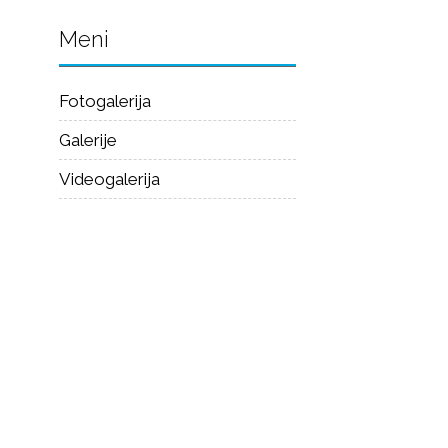
Meni
Fotogalerija
Galerije
Videogalerija