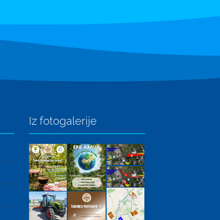
Iz fotogalerije