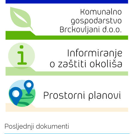
Posljednji dokumenti