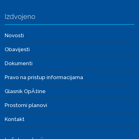
Izdvojeno
Novosti
Obavijesti
Dokumenti
Pravo na pristup informacijama
Glasnik OpÄ‡ine
Prostorni planovi
Kontakt