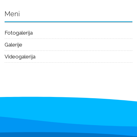
Meni
Fotogalerija
Galerije
Videogalerija