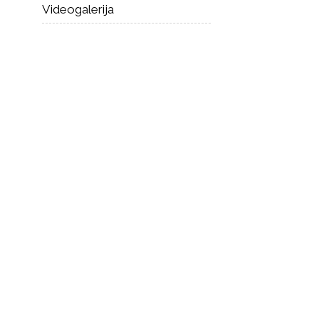
Videogalerija