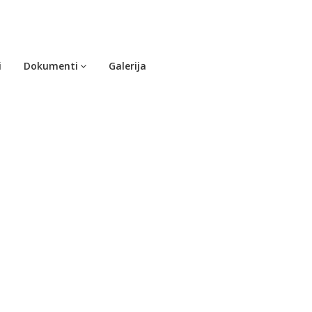
i
Dokumenti
Galerija