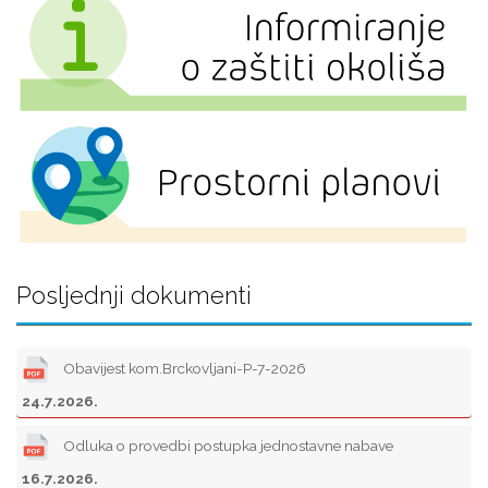
Posljednji dokumenti
Obavijest kom.Brckovljani-P-7-2026
24.7.2026.
Odluka o provedbi postupka jednostavne nabave
16.7.2026.