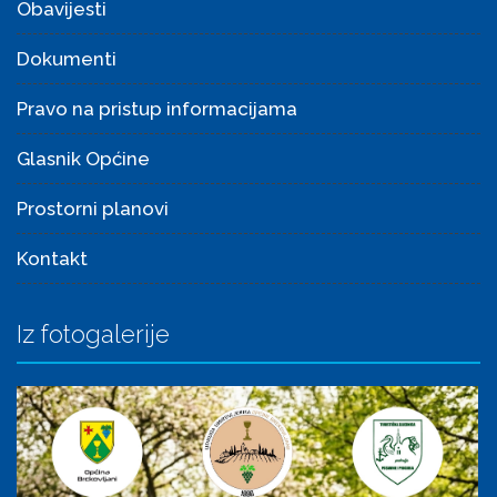
Obavijesti
Dokumenti
Pravo na pristup informacijama
Glasnik Općine
Prostorni planovi
Kontakt
Iz fotogalerije