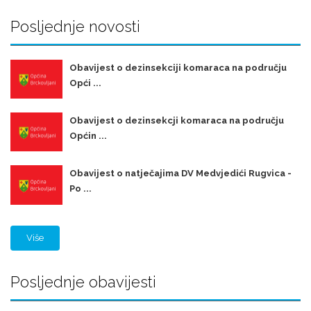
Posljednje novosti
Obavijest o dezinsekciji komaraca na području
Opći ...
Obavijest o dezinsekcji komaraca na području
Općin ...
Obavijest o natječajima DV Medvjedići Rugvica -
Po ...
Više
Posljednje obavijesti