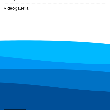
Videogalerija