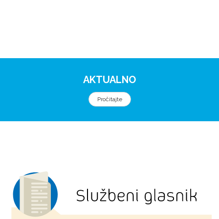
AKTUALNO
Pročitajte