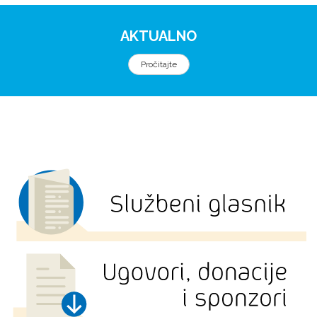
AKTUALNO
Pročitajte