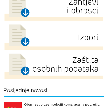
Posljednje novosti
Obavijest o dezinsekciji komaraca na području