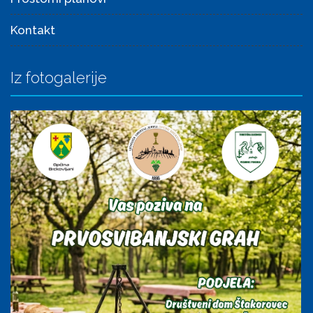
Kontakt
Iz fotogalerije