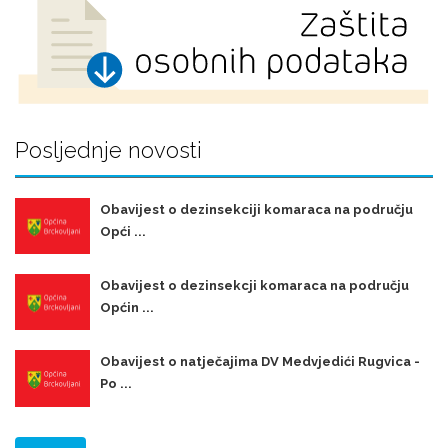
Posljednje novosti
Obavijest o dezinsekciji komaraca na području
Opći ...
Obavijest o dezinsekcji komaraca na području
Općin ...
Obavijest o natječajima DV Medvjedići Rugvica -
Po ...