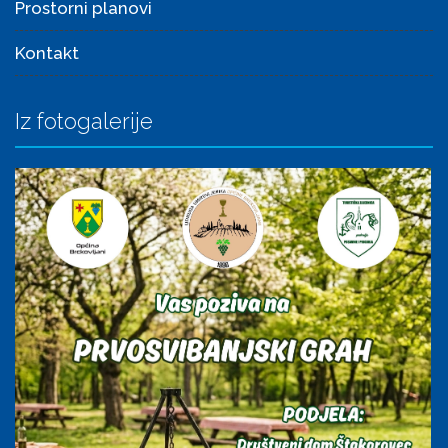
Prostorni planovi
Kontakt
Iz fotogalerije