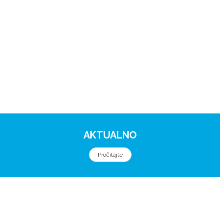
AKTUALNO
Pročitajte