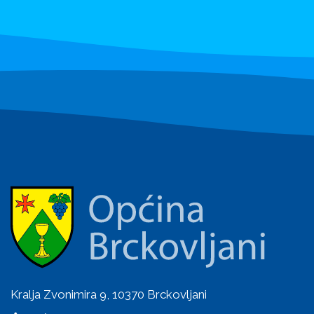
Kralja Zvonimira 9, 10370 Brckovljani