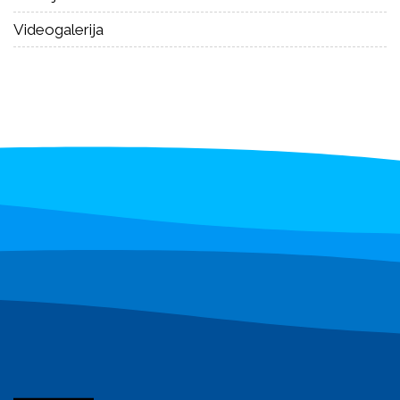
Videogalerija