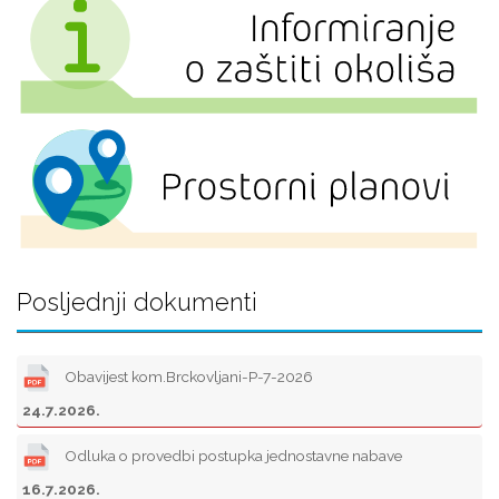
Posljednji dokumenti
Obavijest kom.Brckovljani-P-7-2026
24.7.2026.
Odluka o provedbi postupka jednostavne nabave
16.7.2026.