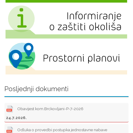
Posljednji dokumenti
Obavijest kom.Brckovljani-P-7-2026
24.7.2026.
Odluka o provedbi postupka jednostavne nabave