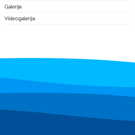
Galerije
Videogalerija