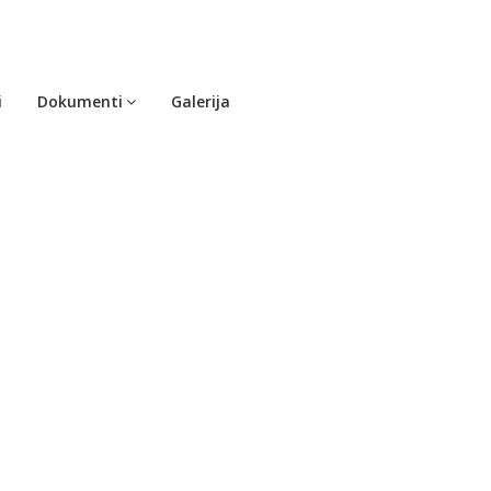
i
Dokumenti
Galerija