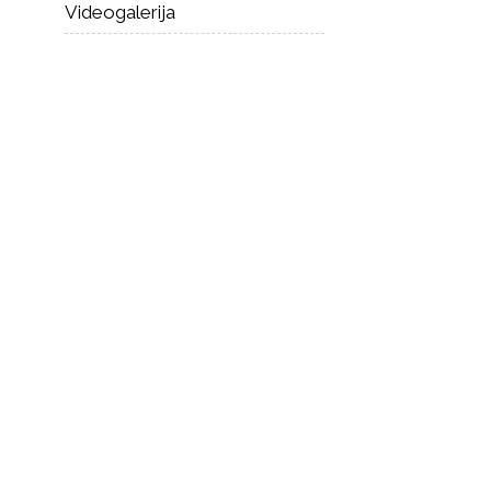
Videogalerija