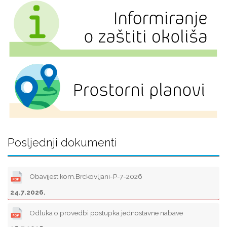
Posljednji dokumenti
Obavijest kom.Brckovljani-P-7-2026
24.7.2026.
Odluka o provedbi postupka jednostavne nabave