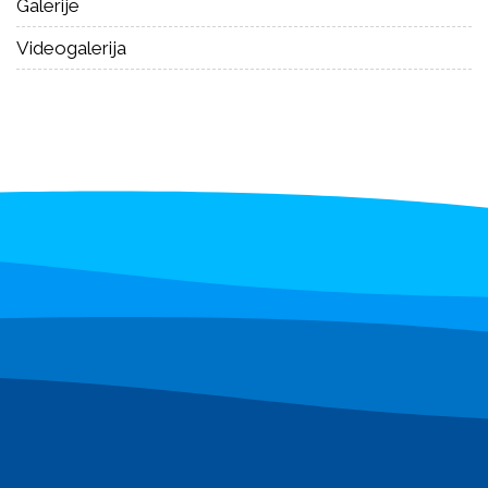
Galerije
Videogalerija