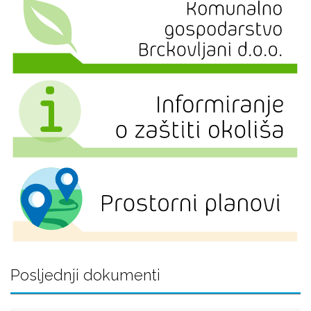
Posljednji dokumenti