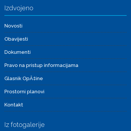
Izdvojeno
Novosti
Obavijesti
Dokumenti
Pravo na pristup informacijama
Glasnik OpÄ‡ine
Prostorni planovi
Kontakt
Iz fotogalerije