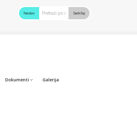
Naslov
Sadržaj
Dokumenti
Galerija