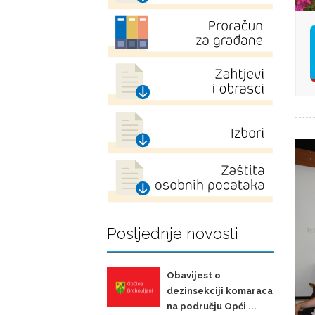
Posljednje novosti
Obavijest o
dezinsekciji komaraca
na području Opći ...