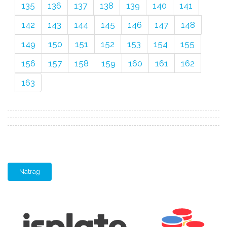
135
136
137
138
139
140
141
142
143
144
145
146
147
148
149
150
151
152
153
154
155
156
157
158
159
160
161
162
163
Natrag