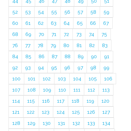
44
45
46
47
48
49
50
51
52
53
54
55
56
57
58
59
60
61
62
63
64
65
66
67
68
69
70
71
72
73
74
75
76
77
78
79
80
81
82
83
84
85
86
87
88
89
90
91
92
93
94
95
96
97
98
99
100
101
102
103
104
105
106
107
108
109
110
111
112
113
114
115
116
117
118
119
120
121
122
123
124
125
126
127
128
129
130
131
132
133
134