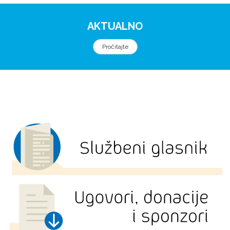
AKTUALNO
Pročitajte