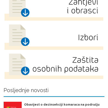
Posljednje novosti
Obavijest o dezinsekciji komaraca na području