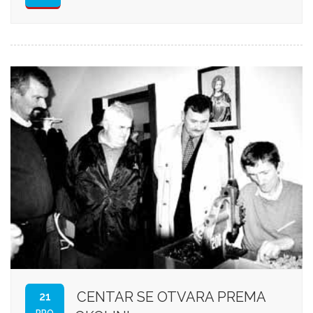
CENTAR SE OTVARA PREMA
21
PRO