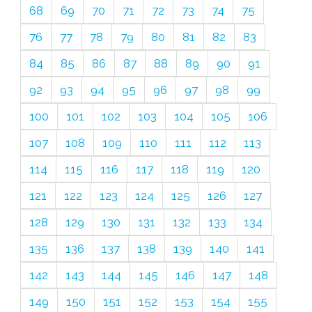
68
69
70
71
72
73
74
75
76
77
78
79
80
81
82
83
84
85
86
87
88
89
90
91
92
93
94
95
96
97
98
99
100
101
102
103
104
105
106
107
108
109
110
111
112
113
114
115
116
117
118
119
120
121
122
123
124
125
126
127
128
129
130
131
132
133
134
135
136
137
138
139
140
141
142
143
144
145
146
147
148
149
150
151
152
153
154
155