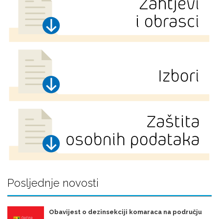
Posljednje novosti
Obavijest o dezinsekciji komaraca na području