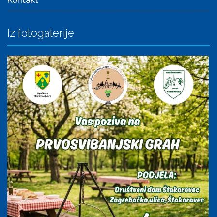
Iz fotogalerije