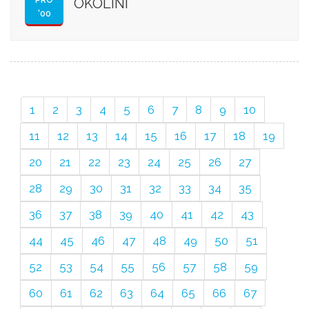
OKOLINI
'00
1
2
3
4
5
6
7
8
9
10
11
12
13
14
15
16
17
18
19
20
21
22
23
24
25
26
27
28
29
30
31
32
33
34
35
36
37
38
39
40
41
42
43
44
45
46
47
48
49
50
51
52
53
54
55
56
57
58
59
60
61
62
63
64
65
66
67