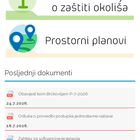
Posljednji dokumenti
Obavijest kom.Brckovljani-P-7-2026
24.7.2026.
Odluka o provedbi postupka jednostavne nabave
16.7.2026.
Zahtjev za sufinanciranje terapija