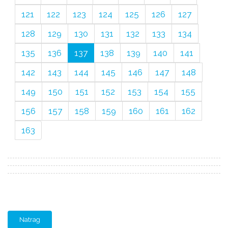
121
122
123
124
125
126
127
128
129
130
131
132
133
134
135
136
137
138
139
140
141
142
143
144
145
146
147
148
149
150
151
152
153
154
155
156
157
158
159
160
161
162
163
Natrag