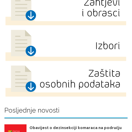
Posljednje novosti
Obavijest o dezinsekciji komaraca na području