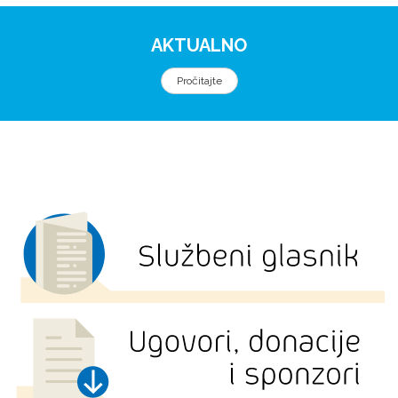
AKTUALNO
Pročitajte