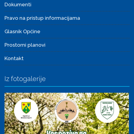
Dokumenti
Pravo na pristup informacijama
Glasnik Općine
Prostorni planovi
Kontakt
Iz fotogalerije