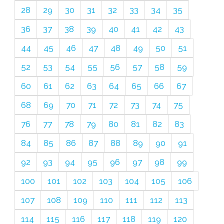
28
29
30
31
32
33
34
35
36
37
38
39
40
41
42
43
44
45
46
47
48
49
50
51
52
53
54
55
56
57
58
59
60
61
62
63
64
65
66
67
68
69
70
71
72
73
74
75
76
77
78
79
80
81
82
83
84
85
86
87
88
89
90
91
92
93
94
95
96
97
98
99
100
101
102
103
104
105
106
107
108
109
110
111
112
113
114
115
116
117
118
119
120