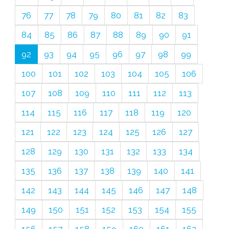
76
77
78
79
80
81
82
83
84
85
86
87
88
89
90
91
92
93
94
95
96
97
98
99
100
101
102
103
104
105
106
107
108
109
110
111
112
113
114
115
116
117
118
119
120
121
122
123
124
125
126
127
128
129
130
131
132
133
134
135
136
137
138
139
140
141
142
143
144
145
146
147
148
149
150
151
152
153
154
155