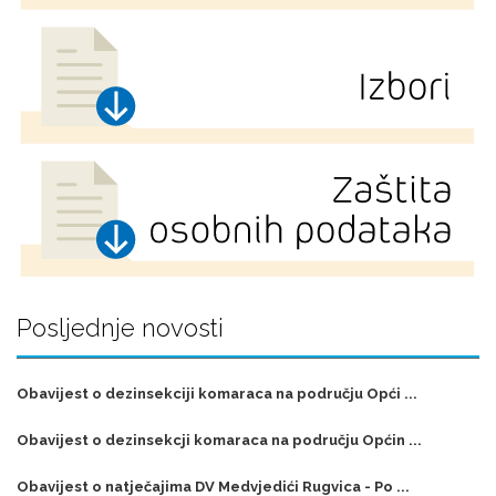
Posljednje novosti
Obavijest o dezinsekciji komaraca na području Opći ...
Obavijest o dezinsekcji komaraca na području Općin ...
Obavijest o natječajima DV Medvjedići Rugvica - Po ...