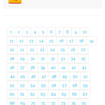
1
2
3
4
5
6
7
8
9
10
11
12
13
14
15
16
17
18
19
20
21
22
23
24
25
26
27
28
29
30
31
32
33
34
35
36
37
38
39
40
41
42
43
44
45
46
47
48
49
50
51
52
53
54
55
56
57
58
59
60
61
62
63
64
65
66
67
68
69
70
71
72
73
74
75