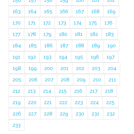
156
157
158
159
160
161
162
163
164
165
166
167
168
169
170
171
172
173
174
175
176
177
178
179
180
181
182
183
184
185
186
187
188
189
190
191
192
193
194
195
196
197
198
199
200
201
202
203
204
205
206
207
208
209
210
211
212
213
214
215
216
217
218
219
220
221
222
223
224
225
226
227
228
229
230
231
232
233