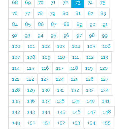
68
69
70
71
72
73
74
75
76
77
78
79
80
81
82
83
84
85
86
87
88
89
90
91
92
93
94
95
96
97
98
99
100
101
102
103
104
105
106
107
108
109
110
111
112
113
114
115
116
117
118
119
120
121
122
123
124
125
126
127
128
129
130
131
132
133
134
135
136
137
138
139
140
141
142
143
144
145
146
147
148
149
150
151
152
153
154
155