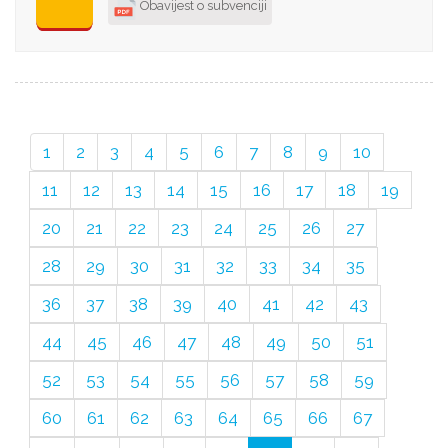
Obavijest o subvenciji
1
2
3
4
5
6
7
8
9
10
11
12
13
14
15
16
17
18
19
20
21
22
23
24
25
26
27
28
29
30
31
32
33
34
35
36
37
38
39
40
41
42
43
44
45
46
47
48
49
50
51
52
53
54
55
56
57
58
59
60
61
62
63
64
65
66
67