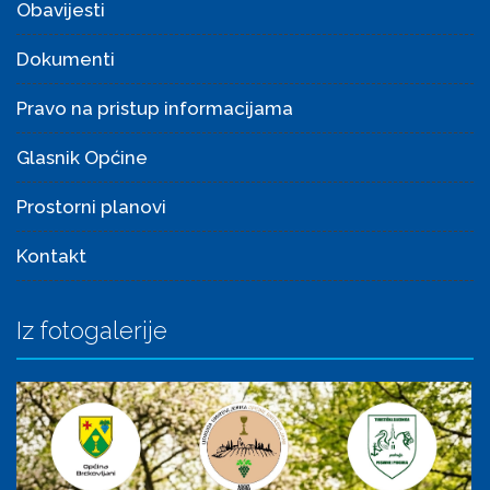
Obavijesti
Dokumenti
Pravo na pristup informacijama
Glasnik Općine
Prostorni planovi
Kontakt
Iz fotogalerije