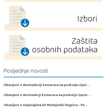
Posljednje novosti
Obavijest o dezinsekciji komaraca na području Opći ...
Obavijest o dezinsekcji komaraca na području Općin ...
Obavijest o natječajima DV Medvjedići Rugvica - Po ...