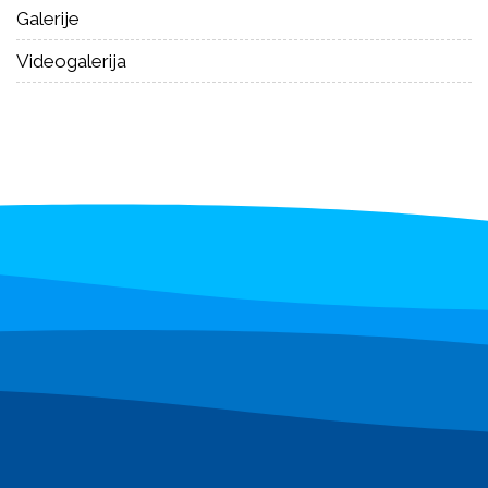
Galerije
Videogalerija