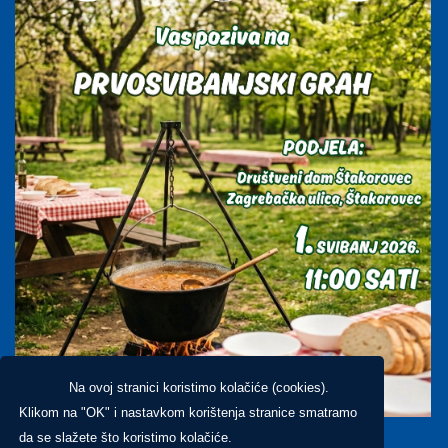
Na ovoj stranici koristimo kolačiće (cookies).
Klikom na "OK" i nastavkom korištenja stranice smatramo
da se slažete što koristimo kolačiće.