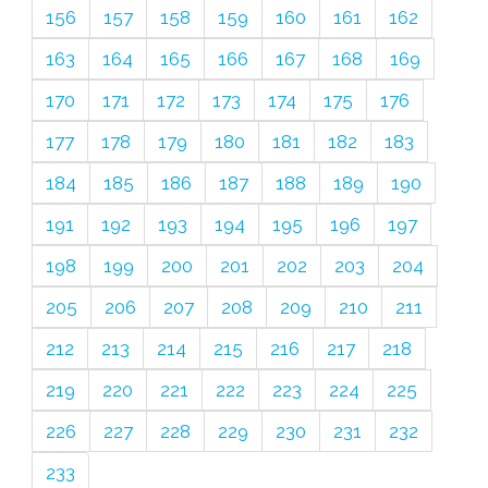
156
157
158
159
160
161
162
163
164
165
166
167
168
169
170
171
172
173
174
175
176
177
178
179
180
181
182
183
184
185
186
187
188
189
190
191
192
193
194
195
196
197
198
199
200
201
202
203
204
205
206
207
208
209
210
211
212
213
214
215
216
217
218
219
220
221
222
223
224
225
226
227
228
229
230
231
232
233