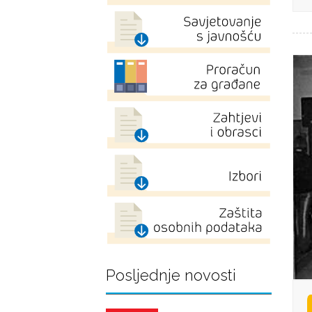
Posljednje novosti