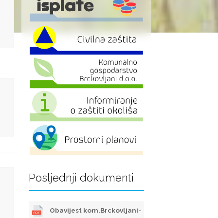
Posljednji dokumenti
Obavijest kom.Brckovljani-