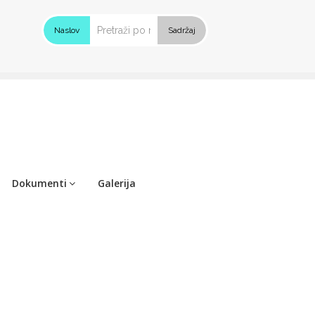
Naslov
Sadržaj
Dokumenti
Galerija