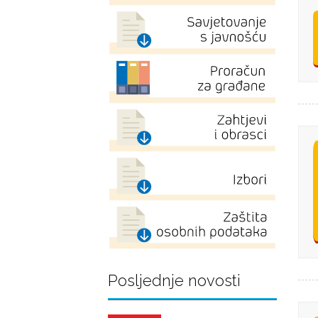
Posljednje novosti