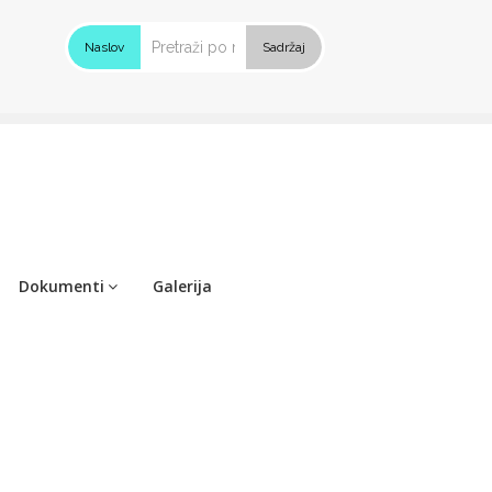
Naslov
Sadržaj
Dokumenti
Galerija