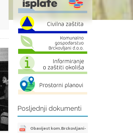
Posljednji dokumenti
Obavijest kom.Brckovljani-