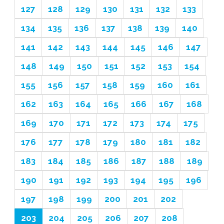
127
128
129
130
131
132
133
134
135
136
137
138
139
140
141
142
143
144
145
146
147
148
149
150
151
152
153
154
155
156
157
158
159
160
161
162
163
164
165
166
167
168
169
170
171
172
173
174
175
176
177
178
179
180
181
182
183
184
185
186
187
188
189
190
191
192
193
194
195
196
197
198
199
200
201
202
203
204
205
206
207
208