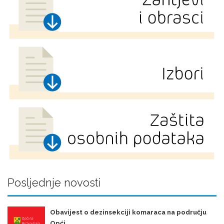
Posljednje novosti
Obavijest o dezinsekciji komaraca na području
Opći ...