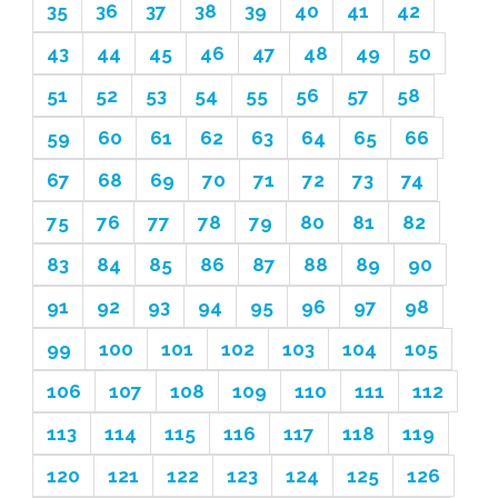
35
36
37
38
39
40
41
42
43
44
45
46
47
48
49
50
51
52
53
54
55
56
57
58
59
60
61
62
63
64
65
66
67
68
69
70
71
72
73
74
75
76
77
78
79
80
81
82
83
84
85
86
87
88
89
90
91
92
93
94
95
96
97
98
99
100
101
102
103
104
105
106
107
108
109
110
111
112
113
114
115
116
117
118
119
120
121
122
123
124
125
126