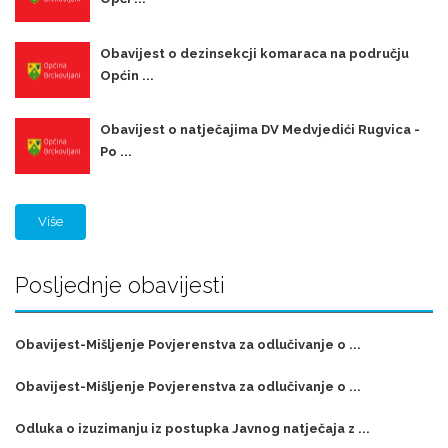
Obavijest o dezinsekcji komaraca na području
Općin ...
Obavijest o natječajima DV Medvjedići Rugvica -
Po ...
Više
Posljednje obavijesti
Obavijest-Mišljenje Povjerenstva za odlučivanje o ...
Obavijest-Mišljenje Povjerenstva za odlučivanje o ...
Odluka o izuzimanju iz postupka Javnog natječaja z ...