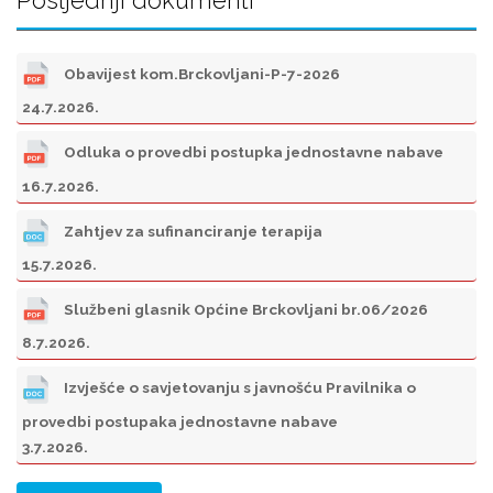
Obavijest kom.Brckovljani-P-7-2026
24.7.2026.
Odluka o provedbi postupka jednostavne nabave
16.7.2026.
Zahtjev za sufinanciranje terapija
15.7.2026.
Službeni glasnik Općine Brckovljani br.06/2026
8.7.2026.
Izvješće o savjetovanju s javnošću Pravilnika o
provedbi postupaka jednostavne nabave
3.7.2026.