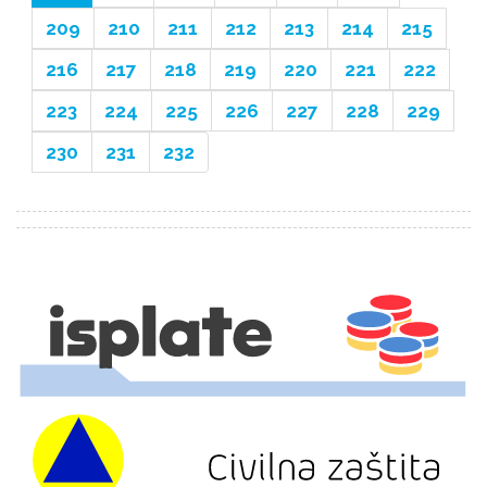
209
210
211
212
213
214
215
216
217
218
219
220
221
222
223
224
225
226
227
228
229
230
231
232