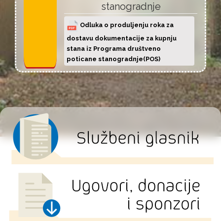
stanogradnje
Odluka o produljenju roka za
dostavu dokumentacije za kupnju
stana iz Programa društveno
poticane stanogradnje(POS)