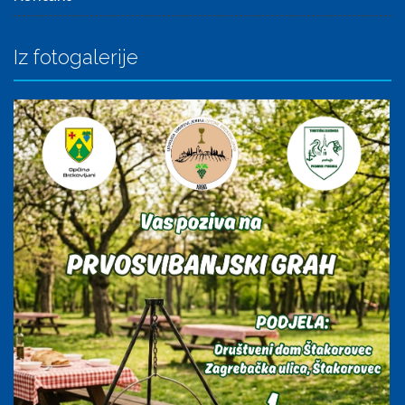
Iz fotogalerije