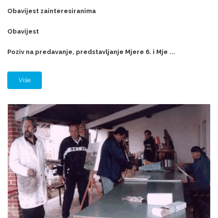
Obavijest zainteresiranima
Obavijest
Poziv na predavanje, predstavljanje Mjere 6. i Mje ...
Više