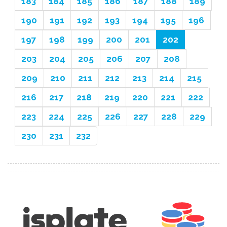
183
184
185
186
187
188
189
190
191
192
193
194
195
196
197
198
199
200
201
202
203
204
205
206
207
208
209
210
211
212
213
214
215
216
217
218
219
220
221
222
223
224
225
226
227
228
229
230
231
232