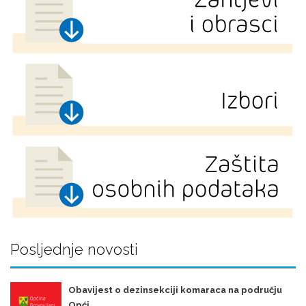
Posljednje novosti
Obavijest o dezinsekciji komaraca na području
Opći ...