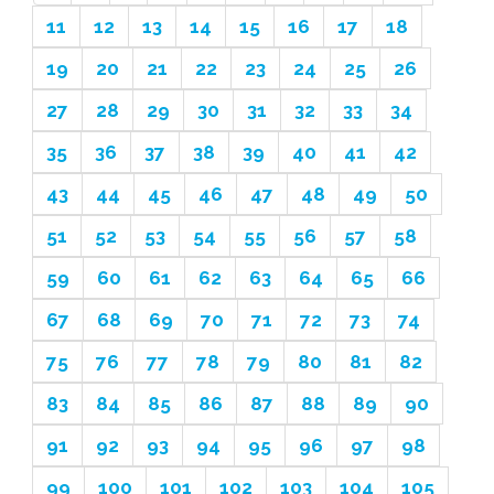
11
12
13
14
15
16
17
18
19
20
21
22
23
24
25
26
27
28
29
30
31
32
33
34
35
36
37
38
39
40
41
42
43
44
45
46
47
48
49
50
51
52
53
54
55
56
57
58
59
60
61
62
63
64
65
66
67
68
69
70
71
72
73
74
75
76
77
78
79
80
81
82
83
84
85
86
87
88
89
90
91
92
93
94
95
96
97
98
99
100
101
102
103
104
105