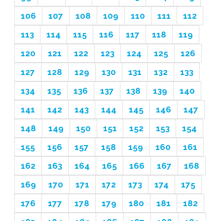
106
107
108
109
110
111
112
113
114
115
116
117
118
119
120
121
122
123
124
125
126
127
128
129
130
131
132
133
134
135
136
137
138
139
140
141
142
143
144
145
146
147
148
149
150
151
152
153
154
155
156
157
158
159
160
161
162
163
164
165
166
167
168
169
170
171
172
173
174
175
176
177
178
179
180
181
182