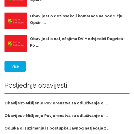
Obavijest o dezinsekcji komaraca na području
Općin ...
Obavijest o natječajima DV Medvjedići Rugvica -
Po ...
Više
Posljednje obavijesti
Obavijest-Mišljenje Povjerenstva za odlučivanje o ...
Obavijest-Mišljenje Povjerenstva za odlučivanje o ...
Odluka o izuzimanju iz postupka Javnog natječaja z ...