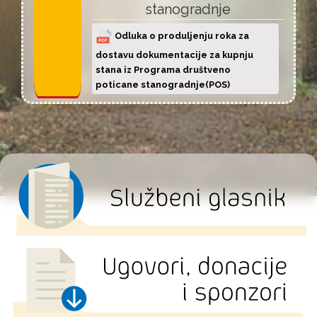
stanogradnje
Odluka o produljenju roka za
dostavu dokumentacije za kupnju
stana iz Programa društveno
poticane stanogradnje(POS)