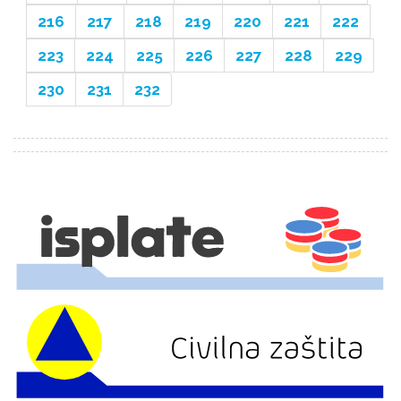
216
217
218
219
220
221
222
223
224
225
226
227
228
229
230
231
232