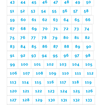
43
44
45
46
47
48
49
50
51
52
53
54
55
56
57
58
59
60
61
62
63
64
65
66
67
68
69
70
71
72
73
74
75
76
77
78
79
80
81
82
83
84
85
86
87
88
89
90
91
92
93
94
95
96
97
98
99
100
101
102
103
104
105
106
107
108
109
110
111
112
113
114
115
116
117
118
119
120
121
122
123
124
125
126
127
128
129
130
131
132
133