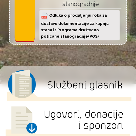
stanogradnje
Odluka o produljenju roka za
dostavu dokumentacije za kupnju
stana iz Programa društveno
poticane stanogradnje(POS)