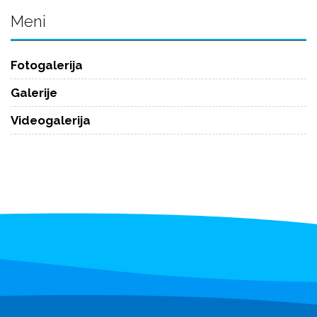
Meni
Fotogalerija
Galerije
Videogalerija