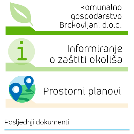
Posljednji dokumenti