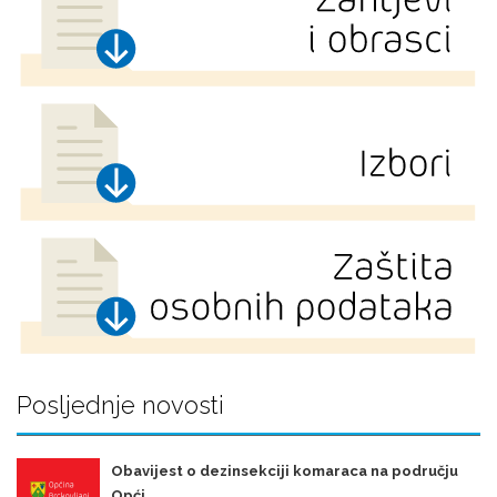
Posljednje novosti
Obavijest o dezinsekciji komaraca na području
Opći ...