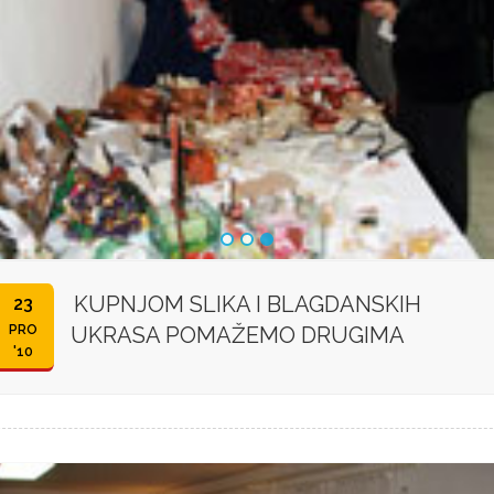
KUPNJOM SLIKA I BLAGDANSKIH
23
PRO
UKRASA POMAŽEMO DRUGIMA
'10