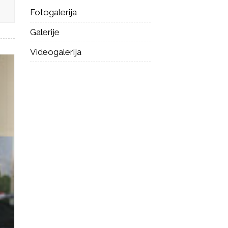
Fotogalerija
Galerije
Videogalerija