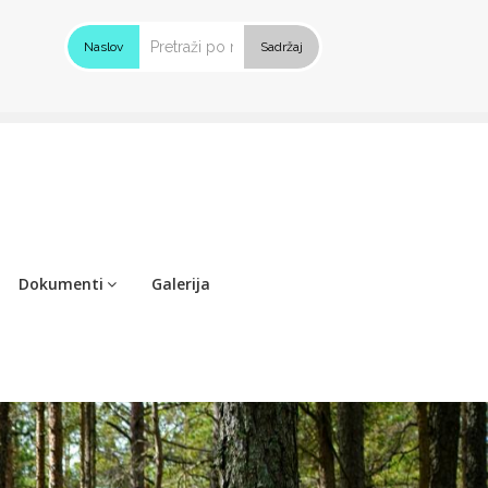
Naslov
Sadržaj
Dokumenti
Galerija