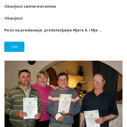
Obavijest zainteresiranima
Obavijest
Poziv na predavanje, predstavljanje Mjere 6. i Mje ...
Više