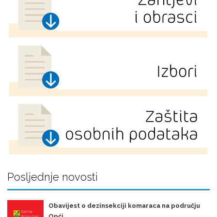
Posljednje novosti
Obavijest o dezinsekciji komaraca na području
Opći ...