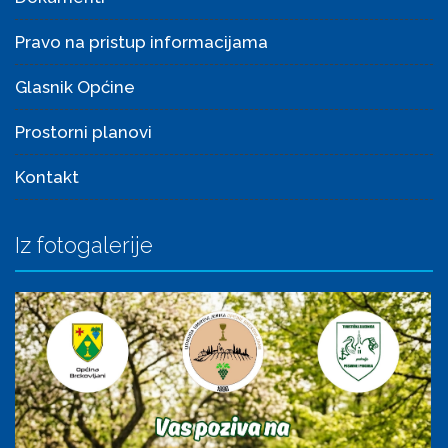
Pravo na pristup informacijama
Glasnik Općine
Prostorni planovi
Kontakt
Iz fotogalerije