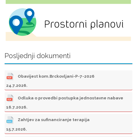
Posljednji dokumenti
Obavijest kom.Brckovljani-P-7-2026
24.7.2026.
Odluka o provedbi postupka jednostavne nabave
16.7.2026.
Zahtjev za sufinanciranje terapija
15.7.2026.