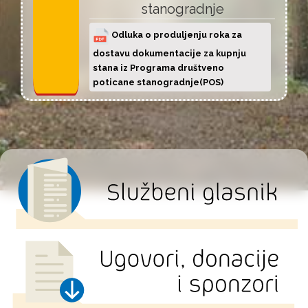
stanogradnje
Odluka o produljenju roka za
dostavu dokumentacije za kupnju
stana iz Programa društveno
poticane stanogradnje(POS)