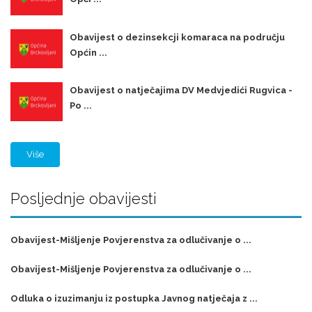
Obavijest o dezinsekcji komaraca na području
Općin ...
Obavijest o natječajima DV Medvjedići Rugvica -
Po ...
Više
Posljednje obavijesti
Obavijest-Mišljenje Povjerenstva za odlučivanje o ...
Obavijest-Mišljenje Povjerenstva za odlučivanje o ...
Odluka o izuzimanju iz postupka Javnog natječaja z ...