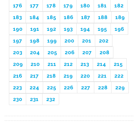
176
177
178
179
180
181
182
183
184
185
186
187
188
189
190
191
192
193
194
195
196
197
198
199
200
201
202
203
204
205
206
207
208
209
210
211
212
213
214
215
216
217
218
219
220
221
222
223
224
225
226
227
228
229
230
231
232