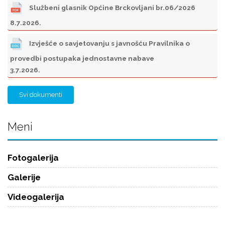
Službeni glasnik Općine Brckovljani br.06/2026
8.7.2026.
Izvješće o savjetovanju s javnošću Pravilnika o
provedbi postupaka jednostavne nabave
3.7.2026.
Svi dokumenti
Meni
Fotogalerija
Galerije
Videogalerija