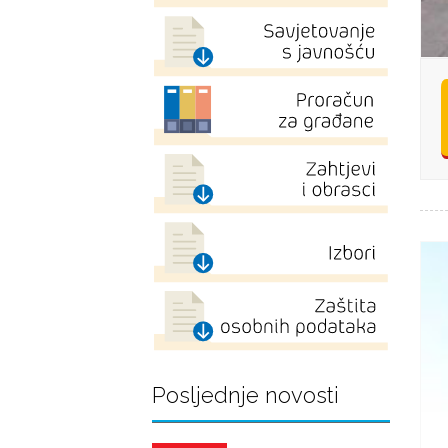
Posljednje novosti