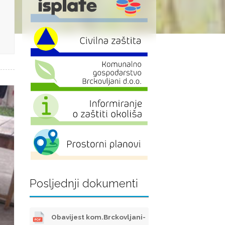
Posljednji dokumenti
Obavijest kom.Brckovljani-