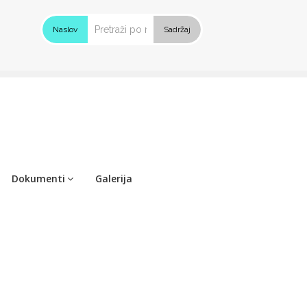
Naslov
Sadržaj
Dokumenti
Galerija