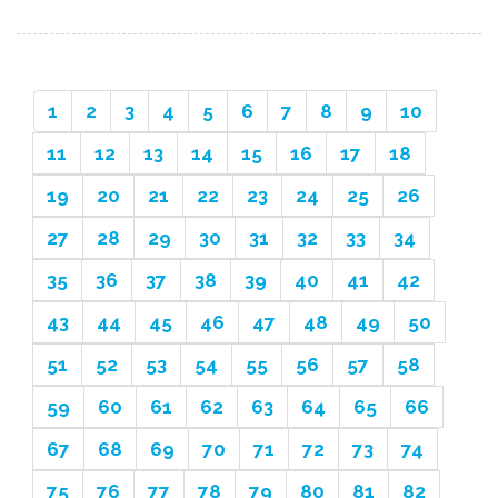
1
2
3
4
5
6
7
8
9
10
11
12
13
14
15
16
17
18
19
20
21
22
23
24
25
26
27
28
29
30
31
32
33
34
35
36
37
38
39
40
41
42
43
44
45
46
47
48
49
50
51
52
53
54
55
56
57
58
59
60
61
62
63
64
65
66
67
68
69
70
71
72
73
74
75
76
77
78
79
80
81
82