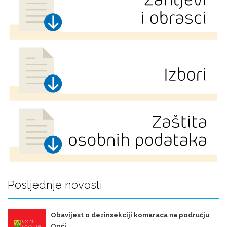
Posljednje novosti
Obavijest o dezinsekciji komaraca na području
Opći ...