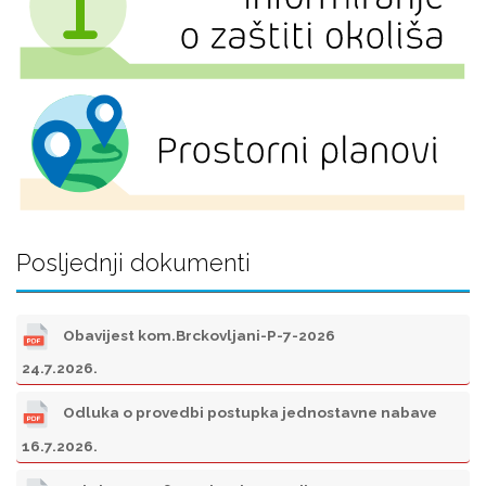
Posljednji dokumenti
Obavijest kom.Brckovljani-P-7-2026
24.7.2026.
Odluka o provedbi postupka jednostavne nabave
16.7.2026.