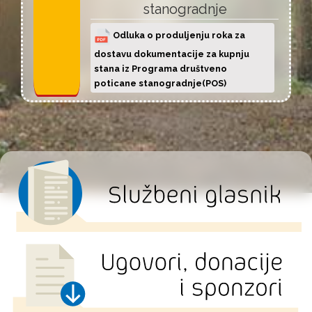
stanogradnje
Odluka o produljenju roka za
dostavu dokumentacije za kupnju
stana iz Programa društveno
poticane stanogradnje(POS)