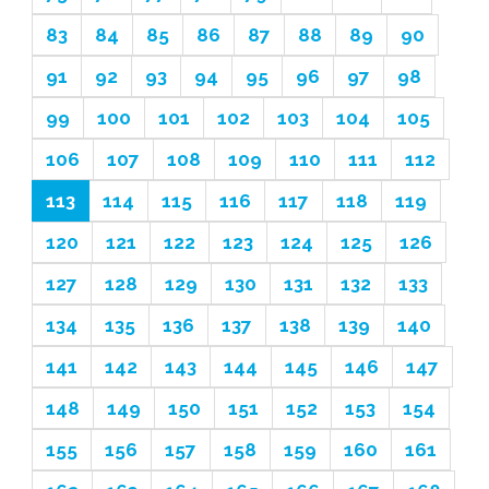
83
84
85
86
87
88
89
90
91
92
93
94
95
96
97
98
99
100
101
102
103
104
105
106
107
108
109
110
111
112
113
114
115
116
117
118
119
120
121
122
123
124
125
126
127
128
129
130
131
132
133
134
135
136
137
138
139
140
141
142
143
144
145
146
147
148
149
150
151
152
153
154
155
156
157
158
159
160
161