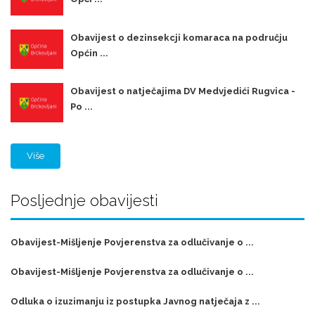
Obavijest o dezinsekcji komaraca na području
Općin ...
Obavijest o natječajima DV Medvjedići Rugvica -
Po ...
Više
Posljednje obavijesti
Obavijest-Mišljenje Povjerenstva za odlučivanje o ...
Obavijest-Mišljenje Povjerenstva za odlučivanje o ...
Odluka o izuzimanju iz postupka Javnog natječaja z ...