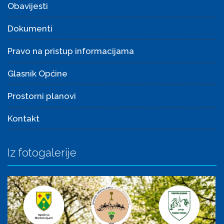
Obavijesti
Dokumenti
Pravo na pristup informacijama
Glasnik Općine
Prostorni planovi
Kontakt
Iz fotogalerije