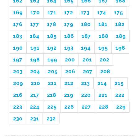
162
163
164
165
166
167
168
169
170
171
172
173
174
175
176
177
178
179
180
181
182
183
184
185
186
187
188
189
190
191
192
193
194
195
196
197
198
199
200
201
202
203
204
205
206
207
208
209
210
211
212
213
214
215
216
217
218
219
220
221
222
223
224
225
226
227
228
229
230
231
232