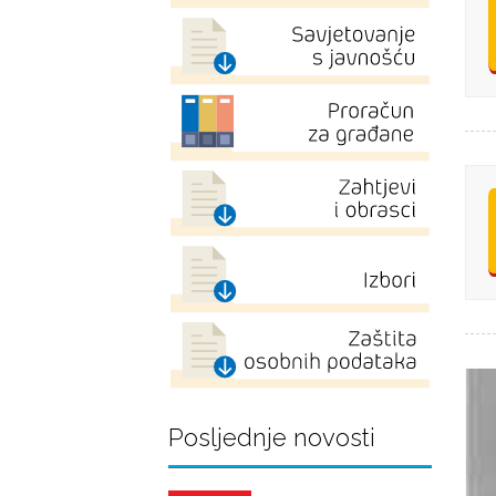
Posljednje novosti