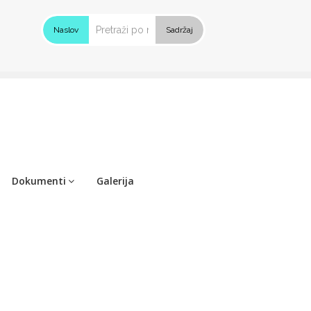
Naslov
Sadržaj
Dokumenti
Galerija