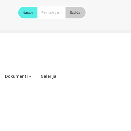
Naslov
Sadržaj
Dokumenti
Galerija