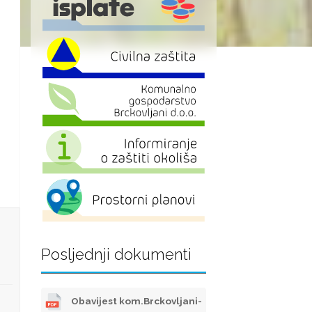
Posljednji dokumenti
Obavijest kom.Brckovljani-