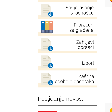
Posljednje novosti