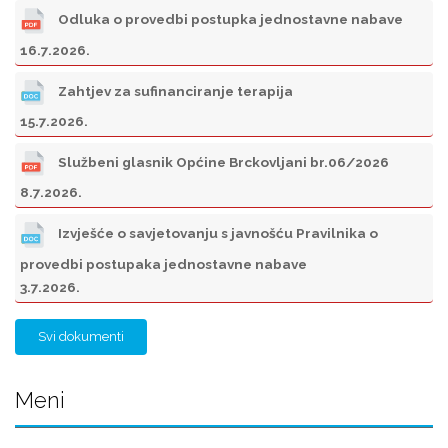
Odluka o provedbi postupka jednostavne nabave
16.7.2026.
Zahtjev za sufinanciranje terapija
15.7.2026.
Službeni glasnik Općine Brckovljani br.06/2026
8.7.2026.
Izvješće o savjetovanju s javnošću Pravilnika o
provedbi postupaka jednostavne nabave
3.7.2026.
Svi dokumenti
Meni