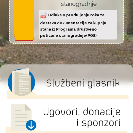
stanogradnje
Odluka o produljenju roka za
dostavu dokumentacije za kupnju
stana iz Programa društveno
poticane stanogradnje(POS)