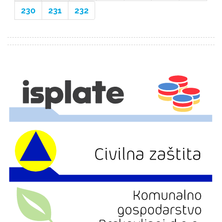
230
231
232