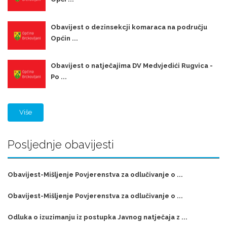
Obavijest o dezinsekcji komaraca na području
Općin ...
Obavijest o natječajima DV Medvjedići Rugvica -
Po ...
Više
Posljednje obavijesti
Obavijest-Mišljenje Povjerenstva za odlučivanje o ...
Obavijest-Mišljenje Povjerenstva za odlučivanje o ...
Odluka o izuzimanju iz postupka Javnog natječaja z ...