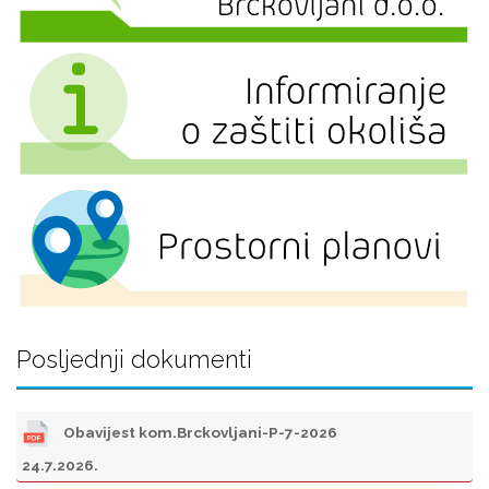
Posljednji dokumenti
Obavijest kom.Brckovljani-P-7-2026
24.7.2026.