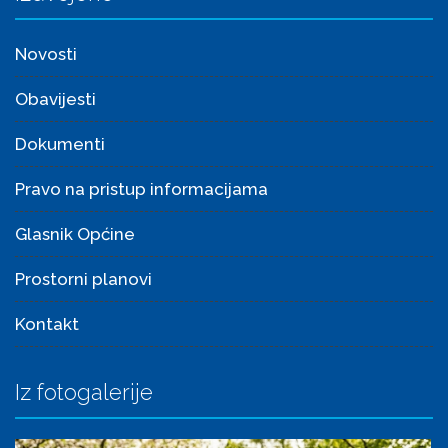
Novosti
Obavijesti
Dokumenti
Pravo na pristup informacijama
Glasnik Općine
Prostorni planovi
Kontakt
Iz fotogalerije