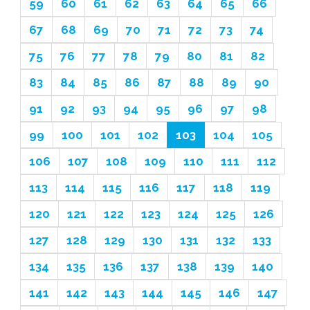
59
60
61
62
63
64
65
66
67
68
69
70
71
72
73
74
75
76
77
78
79
80
81
82
83
84
85
86
87
88
89
90
91
92
93
94
95
96
97
98
99
100
101
102
103
104
105
106
107
108
109
110
111
112
113
114
115
116
117
118
119
120
121
122
123
124
125
126
127
128
129
130
131
132
133
134
135
136
137
138
139
140
141
142
143
144
145
146
147