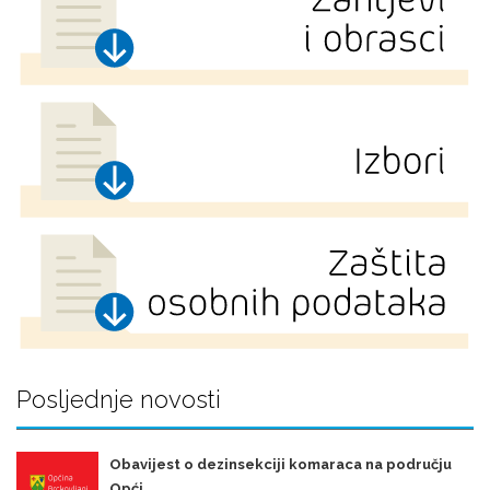
Posljednje novosti
Obavijest o dezinsekciji komaraca na području
Opći ...