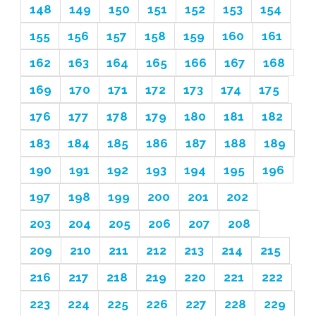
148
149
150
151
152
153
154
155
156
157
158
159
160
161
162
163
164
165
166
167
168
169
170
171
172
173
174
175
176
177
178
179
180
181
182
183
184
185
186
187
188
189
190
191
192
193
194
195
196
197
198
199
200
201
202
203
204
205
206
207
208
209
210
211
212
213
214
215
216
217
218
219
220
221
222
223
224
225
226
227
228
229